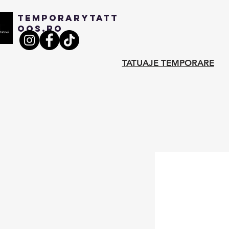
TEMPORARYTATT
OOS.RO
TATUAJE TEMPORARE