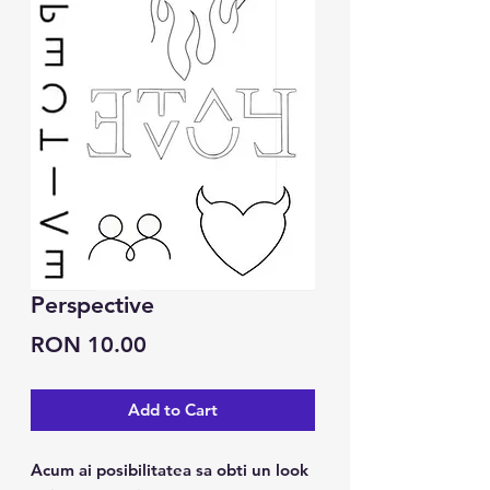
Perspective
Price
RON 10.00
Add to Cart
Acum ai posibilitatea sa obti un look