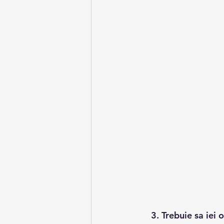
    3. Trebuie sa ie