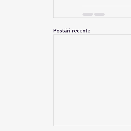
Postări recente