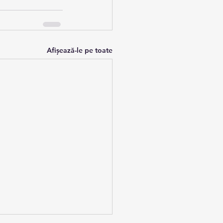
Afișează-le pe toate