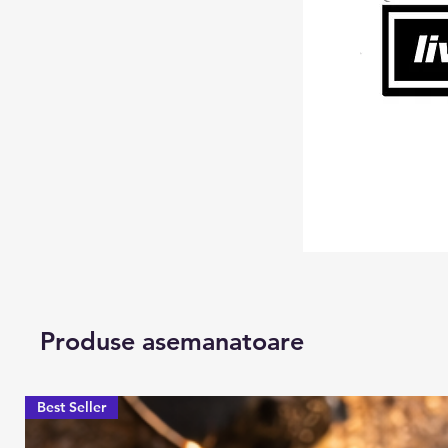
Produse asemanatoare
Best Seller