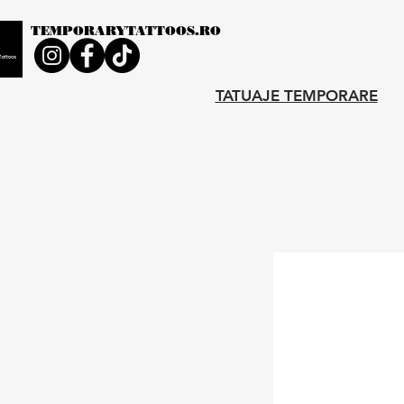
TEMPORARYTATTOOS.RO
TATUAJE TEMPORARE