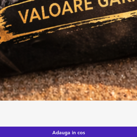
Adauga in cos