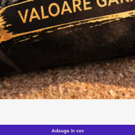
Adauga in cos