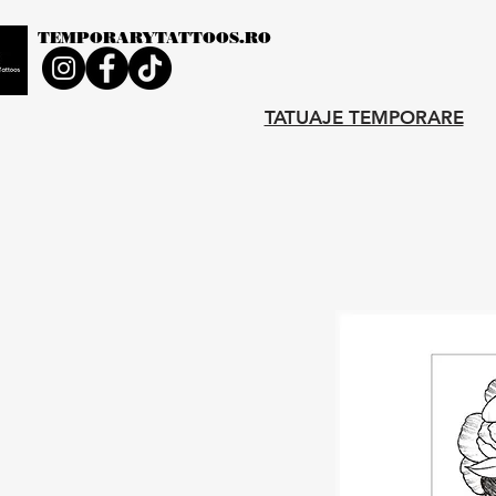
TEMPORARYTATTOOS.RO
TATUAJE TEMPORARE