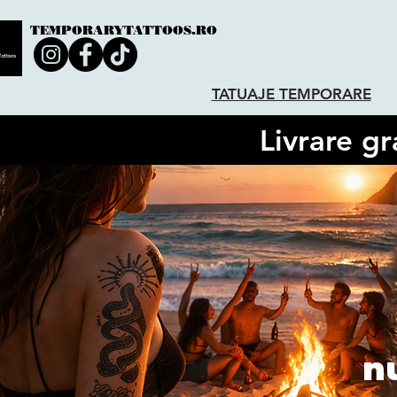
TEMPORARYTATTOOS.RO
TATUAJE TEMPORARE
Livrare gr
n