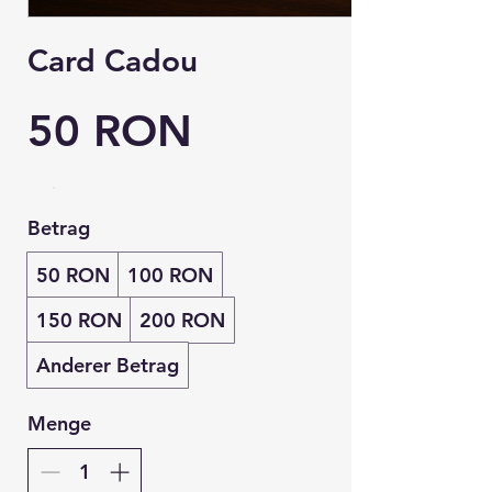
Card Cadou
50 RON
Betrag
50 RON
100 RON
150 RON
200 RON
Anderer Betrag
Menge