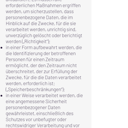
erforderlichen Maßnahmen ergriffen
werden, um sicherzustellen, dass
personenbezogene Daten, die im
Hinblick auf die Zwecke, für die sie
verarbeitet werden, unrichtig sind,
unverzüglich gelöscht oder berichtigt
werden („Richtigkeit“);
in einer Form aufbewahrt werden, die
die Identifizierung der betroffenen
Personen für einen Zeitraum
ermöglicht, der den Zeitraum nicht
überschreitet, der zur Erfüllung der
Zwecke, für die die Daten verarbeitet
werden, erforderlich ist;
(„Speicherbeschränkungen“);
in einer Weise verarbeitet werden, die
eine angemessene Sicherheit
personenbezogener Daten
gewährleistet, einschließlich des
Schutzes vor unbefugter oder
rechtswidriger Verarbeitung und vor