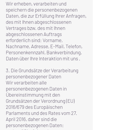
Wir erheben, verarbeiten und
speichern die personenbezogenen
Daten, die zur Erfüllung Ihrer Anfragen,
des mit Ihnen abgeschlossenen
Vertrages bzw. des mit Ihnen
abgeschlossenen Auftrags
erforderlich sind: Vorname,
Nachname, Adresse, E-Mail, Telefon,
Personenkennzahl, Bankverbindung,
Daten über Ihre Interaktion mit uns .
3. Die Grundsätze der Verarbeitung
personenbezogener Daten
Wir verarbeiten alle
personenbezogenen Daten in
Übereinstimmung mit den
Grundsätzen der Verordnung (EU)
2016/679 des Europäischen
Parlaments und des Rates vom 27.
April 2016, daher sind die
personenbezogenen Daten: