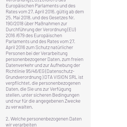
Europäischen Parlaments und des
Rates vom 27. April 2016, gültig ab dem
25. Mai 2018, und des Gesetzes Nr.
190/2018 über Maßnahmen zur
Durchführung der Verordnung (EU)
2016 /679 des Europäischen
Parlaments und des Rates vom 27.
April 2016 zum Schutz natürlicher
Personen bei der Verarbeitung
personenbezogener Daten, zum freien
Datenverkehr und zur Aufhebung der
Richtlinie 95/46/EG (Datenschutz-
Grundverordnung ) DTA VISION SRL ist
verpflichtet, die personenbezogenen
Daten, die Sie uns zur Verfügung
stellen, unter sicheren Bedingungen
und nur für die angegebenen Zwecke
zu verwalten.
2. Welche personenbezogenen Daten
wir verarbeiten