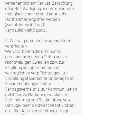
versehentlichem Verlust, Zerstörung
oder Beschädigung, indem geeignete
technische oder organisatorische
Maßnahmen ergriffen werden
(&quot;Integrität und
Vertraulichkeit&quot;).
4. Wie wir personenbezogene Daten
verarbeiten
Wir verarbeiten die erhobenen
personenbezogenen Daten nur zu
rechtmäßigen Zwecken bzw. zur
Erfüllung der übernommenen
vertraglichen Verpflichtungen, zur
Erstellung steuerlicher Unterlagen im
Zusammenhang mit dem
Vertragsverhältnis, zur Kommunikation
mit Ihnen zu Marketingzwecken, zur
Verhinderung und Bekämpfung von
Betrugs- oder Geldwäscheaktivitäten ,
etc. Die Datenverarbeitung erfolgt