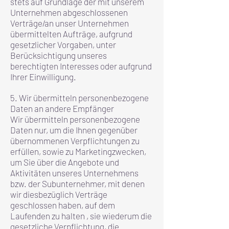
stets auf Grundlage der mit unserem
Unternehmen abgeschlossenen
Verträge/an unser Unternehmen
übermittelten Aufträge, aufgrund
gesetzlicher Vorgaben, unter
Berücksichtigung unseres
berechtigten Interesses oder aufgrund
Ihrer Einwilligung.
5. Wir übermitteln personenbezogene
Daten an andere Empfänger
Wir übermitteln personenbezogene
Daten nur, um die Ihnen gegenüber
übernommenen Verpflichtungen zu
erfüllen, sowie zu Marketingzwecken,
um Sie über die Angebote und
Aktivitäten unseres Unternehmens
bzw. der Subunternehmer, mit denen
wir diesbezüglich Verträge
geschlossen haben, auf dem
Laufenden zu halten , sie wiederum die
gesetzliche Verpflichtung, die