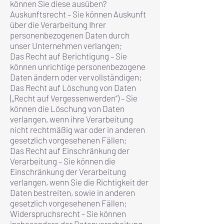
können Sie diese ausüben?
Auskunftsrecht – Sie können Auskunft
über die Verarbeitung Ihrer
personenbezogenen Daten durch
unser Unternehmen verlangen;
Das Recht auf Berichtigung – Sie
können unrichtige personenbezogene
Daten ändern oder vervollständigen;
Das Recht auf Löschung von Daten
(„Recht auf Vergessenwerden“) – Sie
können die Löschung von Daten
verlangen, wenn ihre Verarbeitung
nicht rechtmäßig war oder in anderen
gesetzlich vorgesehenen Fällen;
Das Recht auf Einschränkung der
Verarbeitung – Sie können die
Einschränkung der Verarbeitung
verlangen, wenn Sie die Richtigkeit der
Daten bestreiten, sowie in anderen
gesetzlich vorgesehenen Fällen;
Widerspruchsrecht – Sie können
insbesondere der Datenverarbeitung