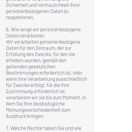
Sicherheit und Vertraulichkeit Ihrer
personenbezogenen Daten zu
respektieren.
6. Wie lange wir personenbezogene
Daten verarbeiten
Wir verarbeiten personenbezogene
Daten für den Zeitraum, der zur
Erfüllung des Zwecks, für den sie
erhoben wurden, gemäß den
geltenden gesetzlichen
Bestimmungen erforderlich ist, oder
wenn ihre Verarbeitung ausschließlich
für Zwecke erfolgt, für die Ihre
Zustimmung erforderlich ist,
verarbeiten wir sie bis zum Moment, in
dem Sie Ihre diesbezügliche
Meinungsverschiedenheit zum
Ausdruck bringen.
7. Welche Rechte haben Sie und wie